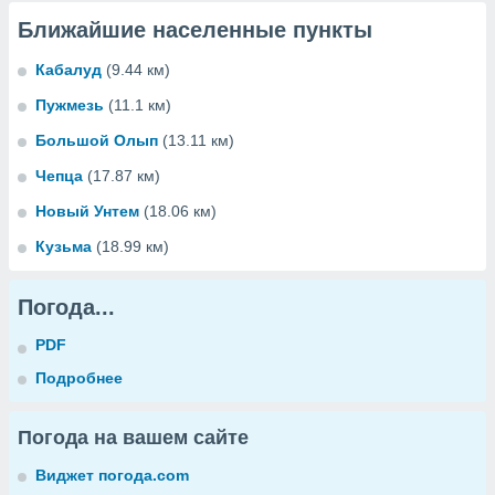
Ближайшие населенные пункты
Кабалуд
(9.44 км)
Пужмезь
(11.1 км)
Большой Олып
(13.11 км)
Чепца
(17.87 км)
Новый Унтем
(18.06 км)
Кузьма
(18.99 км)
Погода...
PDF
Подробнее
Погода на вашем сайте
Виджет погода.com