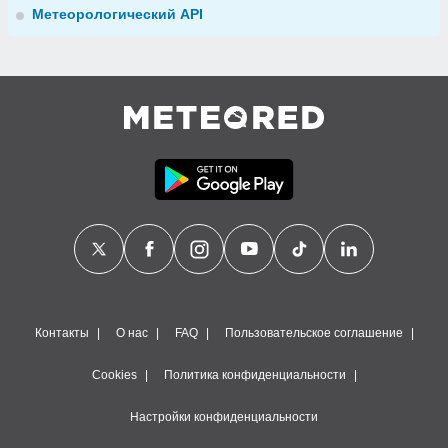
Метеорологический API
Контакты
О нас
FAQ
Пользовательское соглашение
Cookies
Политика конфиденциальности
Настройки конфиденциальности