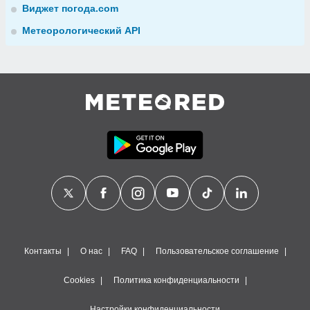
Виджет погода.com
Метеорологический API
Контакты
О нас
FAQ
Пользовательское соглашение
Cookies
Политика конфиденциальности
Настройки конфиденциальности