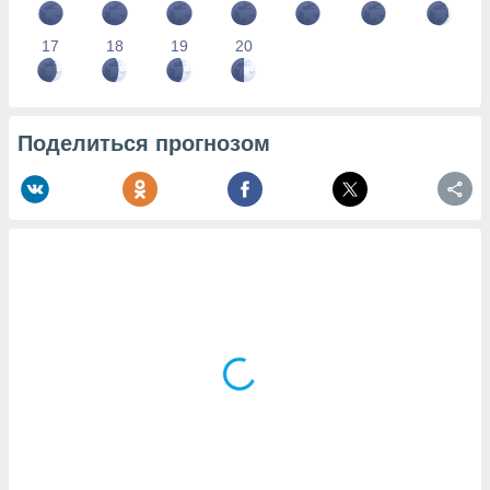
17
18
19
20
Поделиться прогнозом