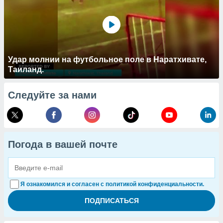
Удар молнии на футбольное поле в Наратхивате,
Таиланд.
Следуйте за нами
Погода в вашей почте
Я ознакомился и согласен с политикой конфиденциальности.