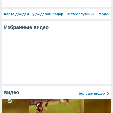
Карта дождей
Дождевой радар
Метеоспутники
Модели
Избранные видео
видео
Больше видео