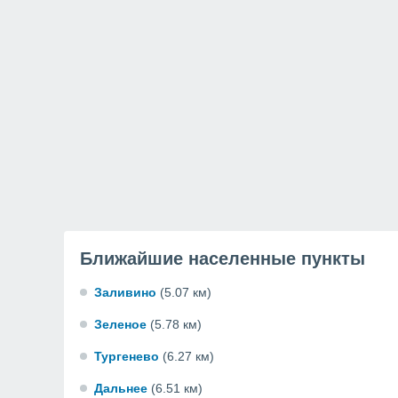
Ближайшие населенные пункты
Заливино
(5.07 км)
Зеленое
(5.78 км)
Тургенево
(6.27 км)
Дальнее
(6.51 км)