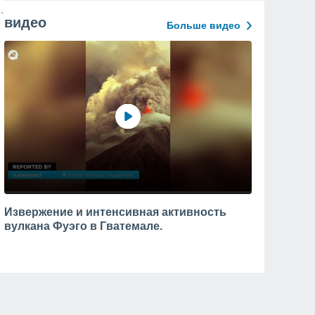
видео
Больше видео
Извержение и интенсивная активность
вулкана Фуэго в Гватемале.