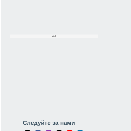
Следуйте за нами