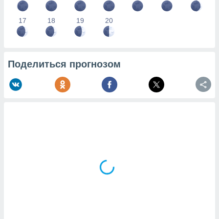
17
18
19
20
Поделиться прогнозом