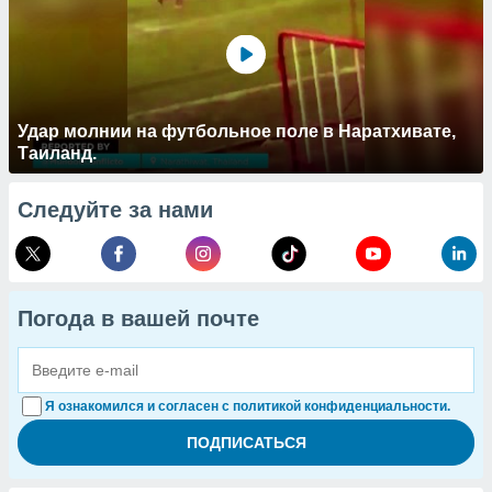
Удар молнии на футбольное поле в Наратхивате,
Таиланд.
Следуйте за нами
Погода в вашей почте
Я ознакомился и согласен с политикой конфиденциальности.