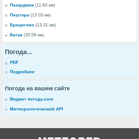
Пазарджик
(11.83 км)
Пештера
(13.03 км)
Брацигово
(13.31 км)
Батак
(20.59 км)
Погода...
PDF
Подробнее
Погода на вашем сайте
Виджет погода.com
Метеорологический API