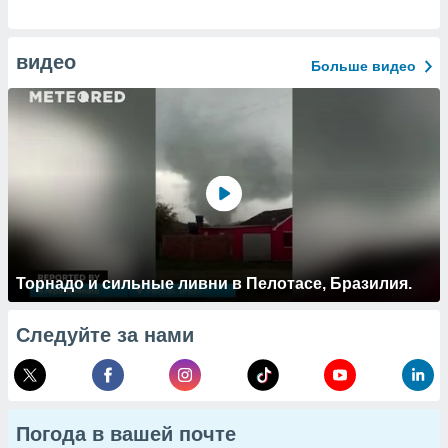
видео
Больше видео
Торнадо и сильные ливни в Пелотасе, Бразилия.
Следуйте за нами
Погода в вашей почте