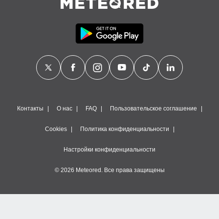
Контакты
О нас
FAQ
Пользовательское соглашение
Cookies
Политика конфиденциальности
Настройки конфиденциальности
© 2026 Meteored. Все права защищены