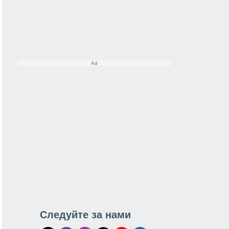
Следуйте за нами