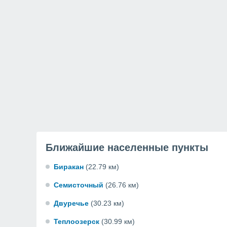
Ближайшие населенные пункты
Биракан
(22.79 км)
Семисточный
(26.76 км)
Двуречье
(30.23 км)
Теплоозерск
(30.99 км)