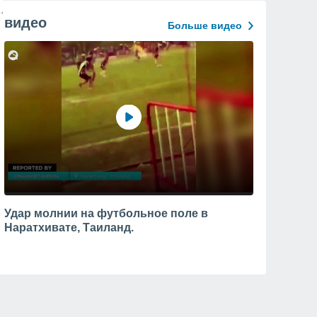
видео
Больше видео
Удар молнии на футбольное поле в
Наратхивате, Таиланд.