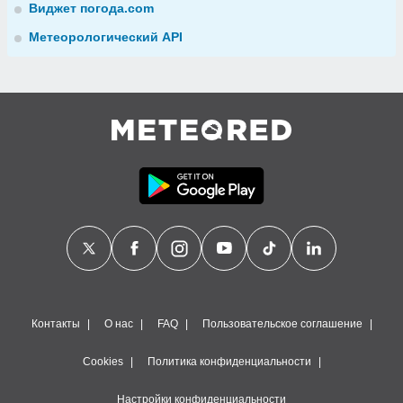
Виджет погода.com
Метеорологический API
Контакты
О нас
FAQ
Пользовательское соглашение
Cookies
Политика конфиденциальности
Настройки конфиденциальности