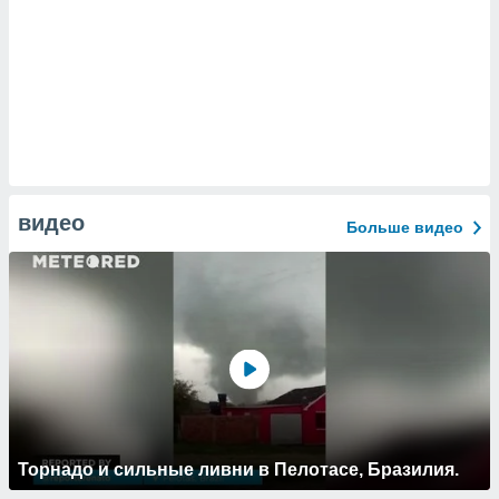
видео
Больше видео
Торнадо и сильные ливни в Пелотасе, Бразилия.