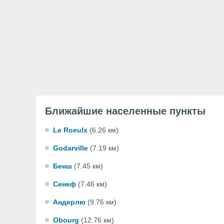
Ближайшие населенные пункты
Le Roeulx
(6.26 км)
Godarville
(7.19 км)
Бенш
(7.45 км)
Сенеф
(7.46 км)
Андерлю
(9.76 км)
Obourg
(12.76 км)