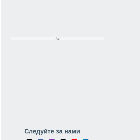
Следуйте за нами