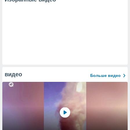
видео
Больше видео