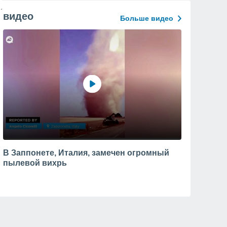
видео
Больше видео
В Заппонете, Италия, замечен огромный
пылевой вихрь