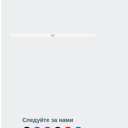
Следуйте за нами