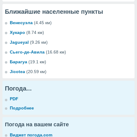
Ближайшие населенные пункты
Венесуэла
(4.45 км)
Хукаро
(8.74 км)
Jagueyal
(9.26 км)
Сьего-де-Авила
(16.68 км)
Барагуа
(19.1 км)
Jicotea
(20.59 км)
Погода...
PDF
Подробнее
Погода на вашем сайте
Виджет погода.com