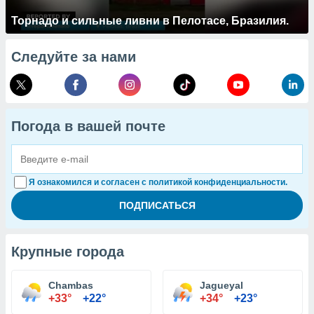
Торнадо и сильные ливни в Пелотасе, Бразилия.
Следуйте за нами
Погода в вашей почте
Я ознакомился и согласен с политикой конфиденциальности.
Крупные города
Chambas
Jagueyal
+33°
+22°
+34°
+23°