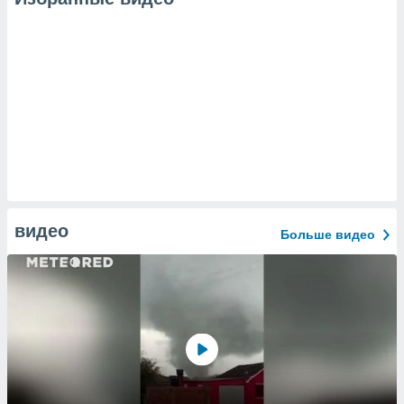
видео
Больше видео