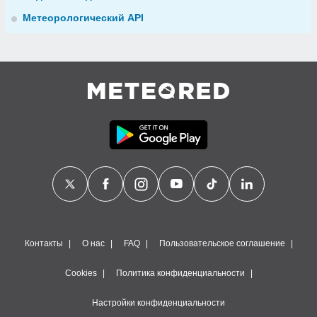
Метеорологический API
Контакты
О нас
FAQ
Пользовательское соглашение
Cookies
Политика конфиденциальности
Настройки конфиденциальности