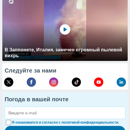
В Заппонете, Италия, замечен огромный пылевой
вихрь
Следуйте за нами
Погода в вашей почте
Я ознакомился и согласен с политикой конфиденциальности.