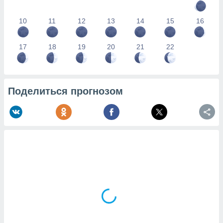
10
11
12
13
14
15
16
17
18
19
20
21
22
Поделиться прогнозом