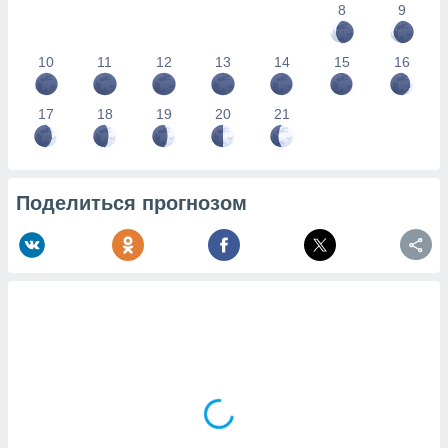
8
9
10
11
12
13
14
15
16
17
18
19
20
21
Поделиться прогнозом