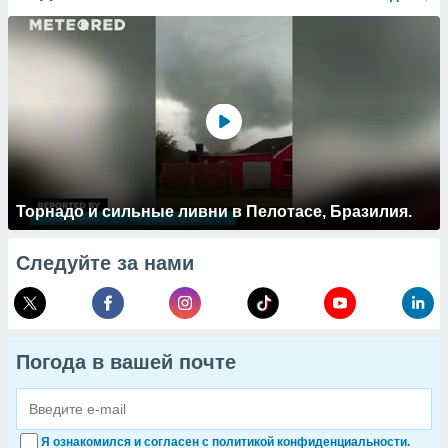
Торнадо и сильные ливни в Пелотасе, Бразилия.
Следуйте за нами
Погода в вашей почте
Я ознакомился и согласен с политикой конфиденциальности.