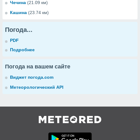
Чечина
(21.09 км)
Кашина
(23.74 км)
Погода...
PDF
Подробнее
Погода на вашем сайте
Виджет погода.com
Метеорологический API