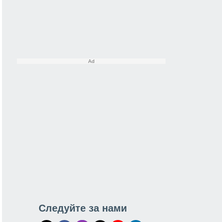
Следуйте за нами