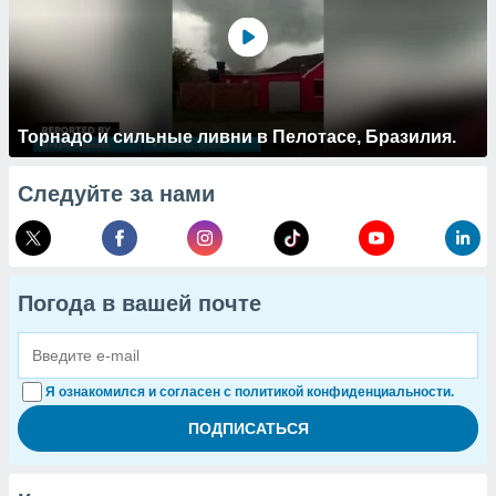
Торнадо и сильные ливни в Пелотасе, Бразилия.
Следуйте за нами
Погода в вашей почте
Я ознакомился и согласен с политикой конфиденциальности.