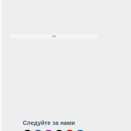
Следуйте за нами