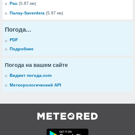
Pau
(5.87 км)
Палау-Saverdera
(5.97 км)
Погода...
PDF
Подробнее
Погода на вашем сайте
Виджет погода.com
Метеорологический API