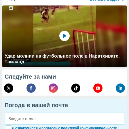
Удар молнии на футбольное поле в Наратхивате,
Таиланд.
Следуйте за нами
Погода в вашей почте
Я ознакомился и согласен с политикой конфиденциальности.