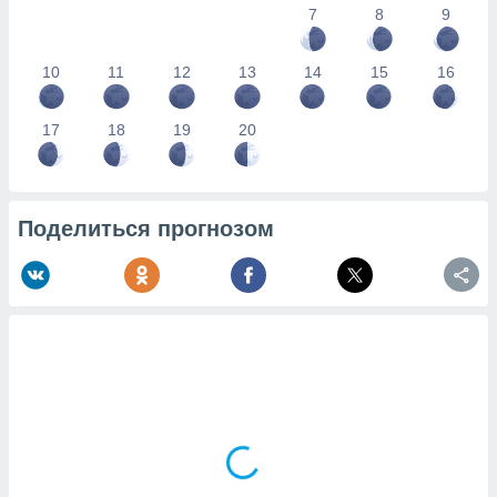
7
8
9
10
11
12
13
14
15
16
17
18
19
20
Поделиться прогнозом