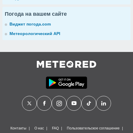
Погода на вашем сайте
Виджет погода.com
Метеорологический API
Контакты
О нас
FAQ
Пользовательское соглашение