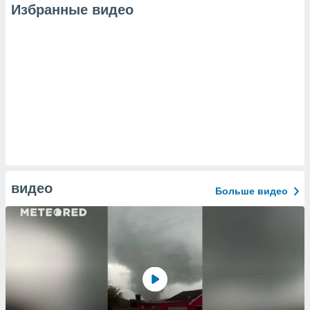
Избранные видео
видео
Больше видео