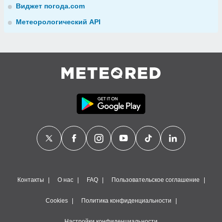
Виджет погода.com
Метеорологический API
Контакты
О нас
FAQ
Пользовательское соглашение
Cookies
Политика конфиденциальности
Настройки конфиденциальности