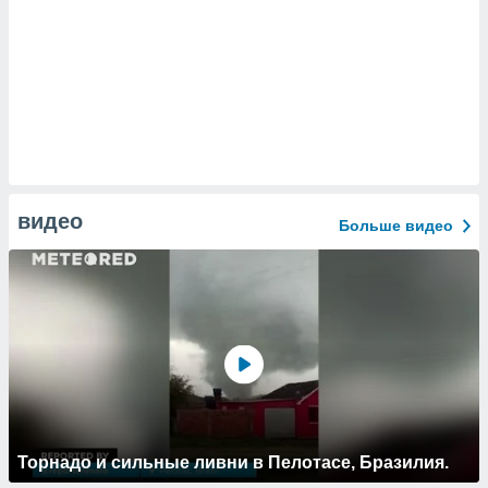
видео
Больше видео
Торнадо и сильные ливни в Пелотасе, Бразилия.