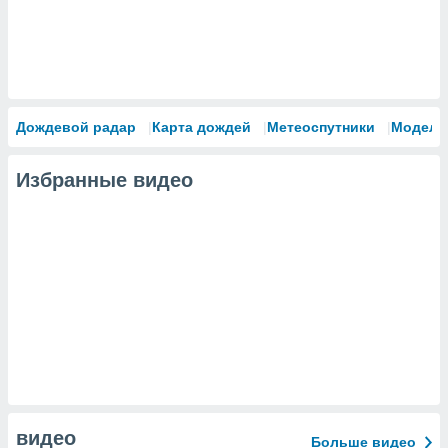
Дождевой радар
Карта дождей
Метеоспутники
Модели
Избранные видео
видео
Больше видео