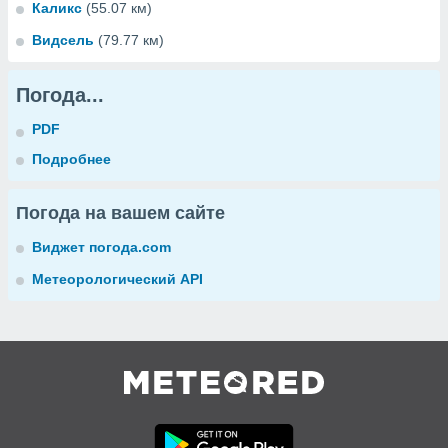
Каликс
(55.07 км)
Видсель
(79.77 км)
Погода...
PDF
Подробнее
Погода на вашем сайте
Виджет погода.com
Метеорологический API