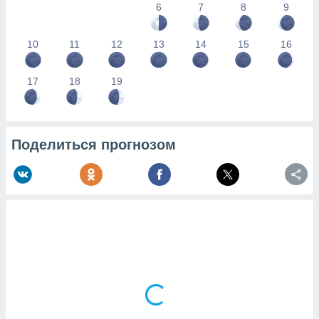
6
7
8
9
10
11
12
13
14
15
16
17
18
19
Поделиться прогнозом