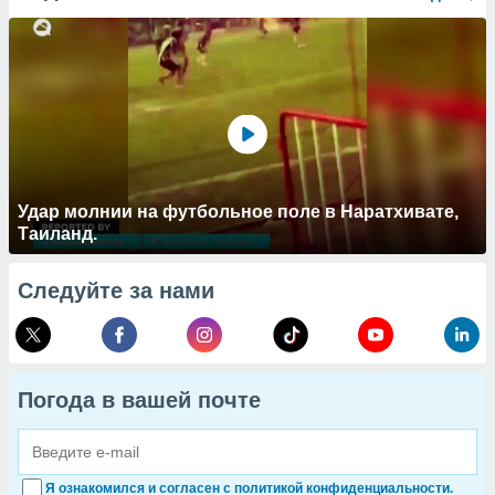
Удар молнии на футбольное поле в Наратхивате,
Таиланд.
Следуйте за нами
Погода в вашей почте
Я ознакомился и согласен с политикой конфиденциальности.