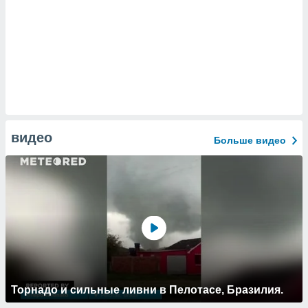
видео
Больше видео
Торнадо и сильные ливни в Пелотасе, Бразилия.