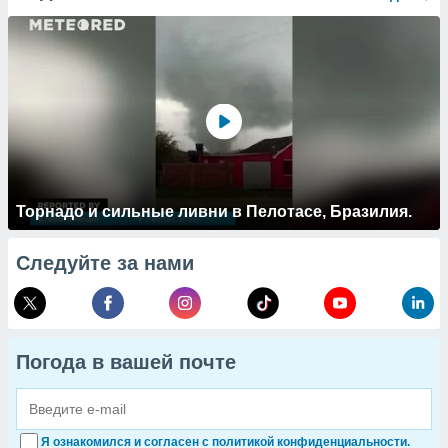
Торнадо и сильные ливни в Пелотасе, Бразилия.
Следуйте за нами
Погода в вашей почте
Я ознакомился и согласен с политикой конфиденциальности.