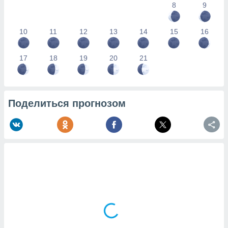
8
9
10
11
12
13
14
15
16
17
18
19
20
21
Поделиться прогнозом