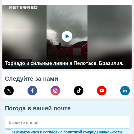
Торнадо и сильные ливни в Пелотасе, Бразилия.
Следуйте за нами
Погода в вашей почте
Я ознакомился и согласен с политикой конфиденциальности.