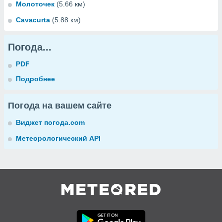
Молоточек
(5.66 км)
Cavacurta
(5.88 км)
Погода...
PDF
Подробнее
Погода на вашем сайте
Виджет погода.com
Метеорологический API