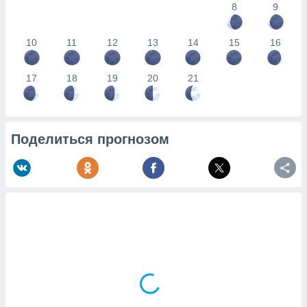
8
9
10
11
12
13
14
15
16
17
18
19
20
21
Поделиться прогнозом