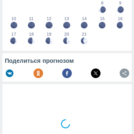
8
9
10
11
12
13
14
15
16
17
18
19
20
21
Поделиться прогнозом