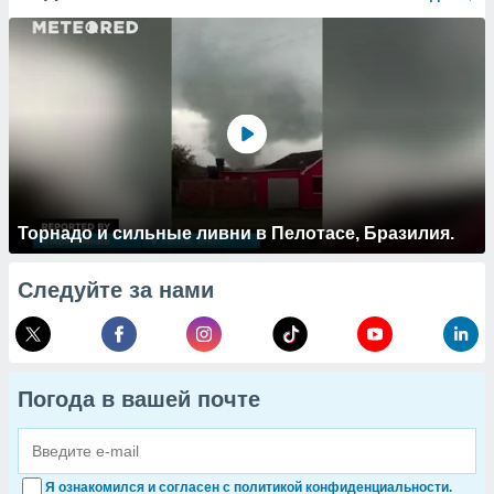
Торнадо и сильные ливни в Пелотасе, Бразилия.
Следуйте за нами
Погода в вашей почте
Я ознакомился и согласен с политикой конфиденциальности.