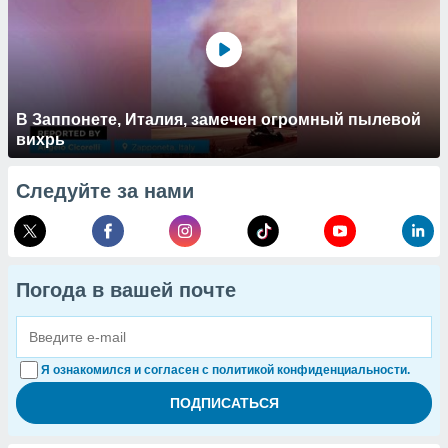
В Заппонете, Италия, замечен огромный пылевой
вихрь
Следуйте за нами
Погода в вашей почте
Я ознакомился и согласен с политикой конфиденциальности.