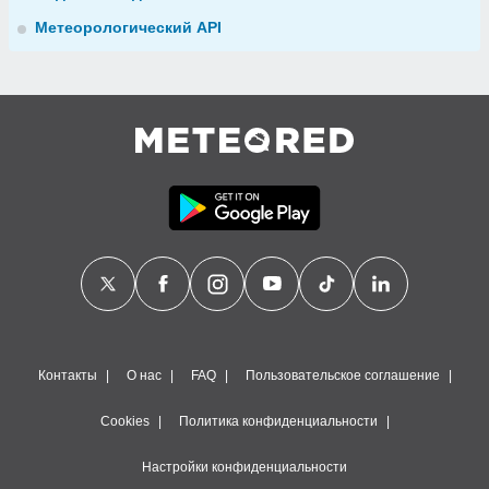
Метеорологический API
Контакты
О нас
FAQ
Пользовательское соглашение
Cookies
Политика конфиденциальности
Настройки конфиденциальности