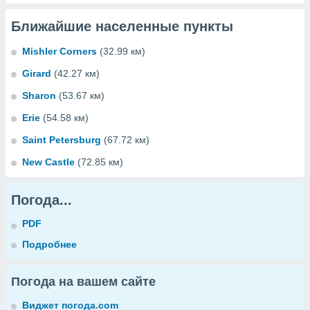
Ближайшие населенные пункты
Mishler Corners
(32.99 км)
Girard
(42.27 км)
Sharon
(53.67 км)
Erie
(54.58 км)
Saint Petersburg
(67.72 км)
New Castle
(72.85 км)
Погода...
PDF
Подробнее
Погода на вашем сайте
Виджет погода.com