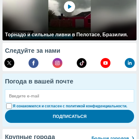
Торнадо и сильные ливни в Пелотасе, Бразилия.
Следуйте за нами
Погода в вашей почте
Я ознакомился и согласен с политикой конфиденциальности.
Крупные города
Больше городов