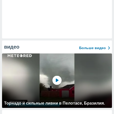
видео
Больше видео
Торнадо и сильные ливни в Пелотасе, Бразилия.