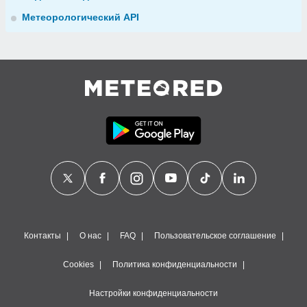
Метеорологический API
Контакты
О нас
FAQ
Пользовательское соглашение
Cookies
Политика конфиденциальности
Настройки конфиденциальности