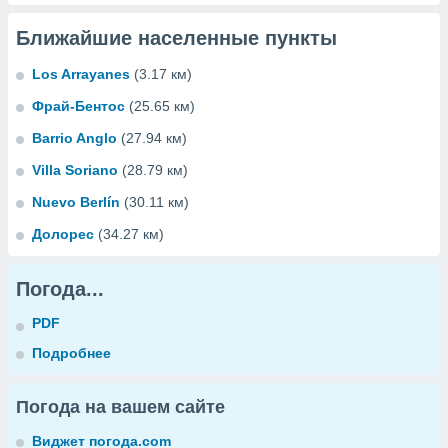
Ближайшие населенные пункты
Los Arrayanes
(3.17 км)
Фрай-Бентос
(25.65 км)
Barrio Anglo
(27.94 км)
Villa Soriano
(28.79 км)
Nuevo Berlín
(30.11 км)
Долорес
(34.27 км)
Погода...
PDF
Подробнее
Погода на вашем сайте
Виджет погода.com