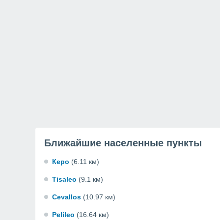
Ближайшие населенные пункты
Керо
(6.11 км)
Tisaleo
(9.1 км)
Cevallos
(10.97 км)
Pelileo
(16.64 км)