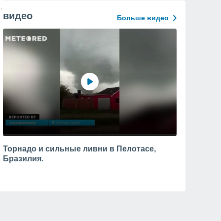
видео
Больше видео
Торнадо и сильные ливни в Пелотасе,
Бразилия.