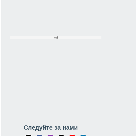
Следуйте за нами