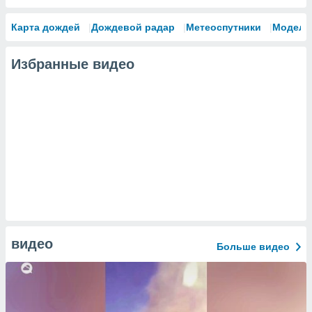
Карта дождей
Дождевой радар
Метеоспутники
Модели
Избранные видео
видео
Больше видео