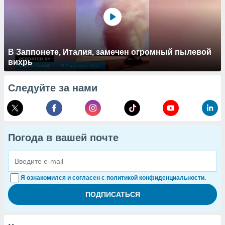
В Заппонете, Италия, замечен огромный пылевой
вихрь
Следуйте за нами
Погода в вашей почте
Я ознакомился и согласен с политикой конфиденциальности.