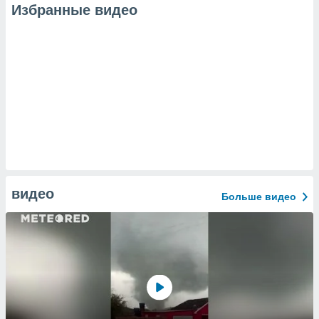
Избранные видео
видео
Больше видео