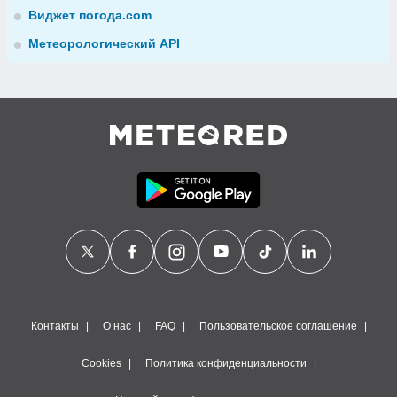
Виджет погода.com
Метеорологический API
Контакты
О нас
FAQ
Пользовательское соглашение
Cookies
Политика конфиденциальности