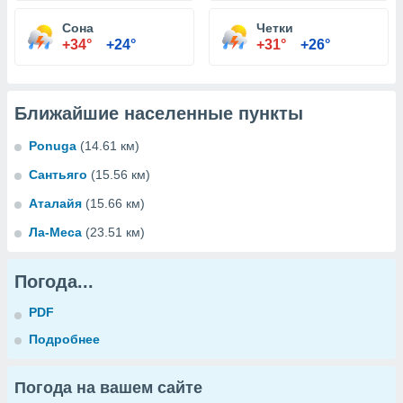
Сона
Четки
+34°
+24°
+31°
+26°
Ближайшие населенные пункты
Ponuga
(14.61 км)
Сантьяго
(15.56 км)
Аталайя
(15.66 км)
Ла-Меса
(23.51 км)
Погода...
PDF
Подробнее
Погода на вашем сайте