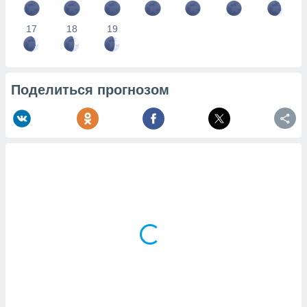
17
18
19
Поделиться прогнозом