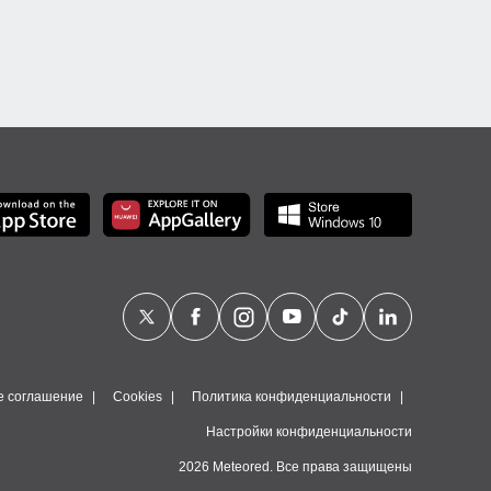
е соглашение
Cookies
Политика конфиденциальности
Настройки конфиденциальности
2026 Meteored. Все права защищены