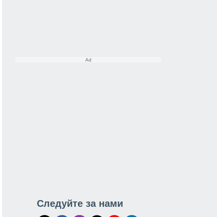
Следуйте за нами