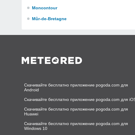
Moncontour
Mûr-de-Bretagne
Скачивайте бесплатно приложение pogoda.com для
Android
Скачивайте бесплатно приложение pogoda.com для iO
Скачивайте бесплатно приложение pogoda.com для
Huawei
Скачивайте бесплатно приложение pogoda.com для
Windows 10