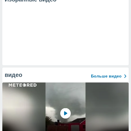
видео
Больше видео