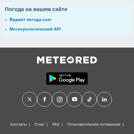
Погода на вашем сайте
Виджет погода.com
Метеорологический API
Контакты
О нас
FAQ
Пользовательское соглашение