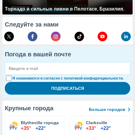
Торнадо и сильные ливни в Пелотасе, Бразилия.
Следуйте за нами
Погода в вашей почте
Я ознакомился и согласен с политикой конфиденциальности.
Крупные города
Больше городов
Blytheville города
Clarksville
+35°
+22°
+33°
+22°