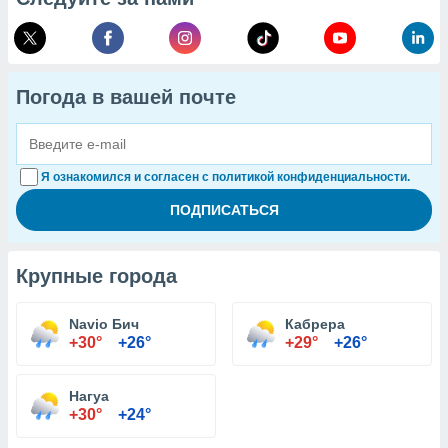
Погода в вашей почте
Я ознакомился и согласен с политикой конфиденциальности.
Крупные города
Navio Бич
Кабрера
+30°
+26°
+29°
+26°
Нагуа
+30°
+24°