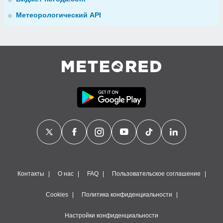
Метеорологический API
Контакты
О нас
FAQ
Пользовательское соглашение
Cookies
Политика конфиденциальности
Настройки конфиденциальности