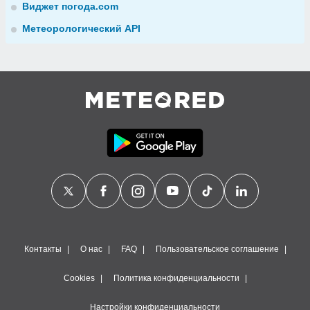
Виджет погода.com
Метеорологический API
Контакты
О нас
FAQ
Пользовательское соглашение
Cookies
Политика конфиденциальности
Настройки конфиденциальности