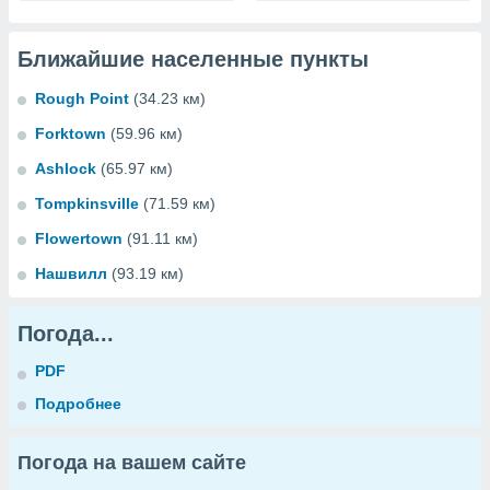
Ближайшие населенные пункты
Rough Point
(34.23 км)
Forktown
(59.96 км)
Ashlock
(65.97 км)
Tompkinsville
(71.59 км)
Flowertown
(91.11 км)
Нашвилл
(93.19 км)
Погода...
PDF
Подробнее
Погода на вашем сайте