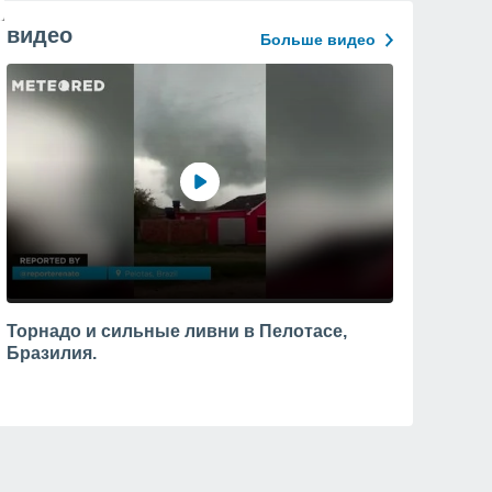
видео
Больше видео
Торнадо и сильные ливни в Пелотасе,
Бразилия.