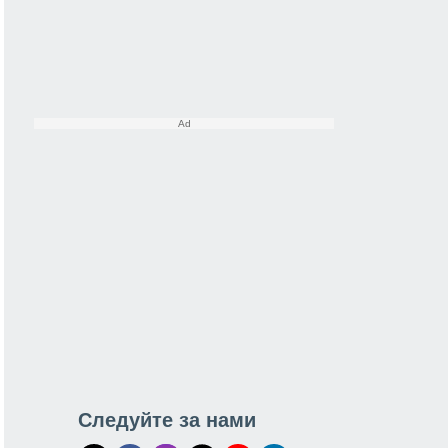
Следуйте за нами