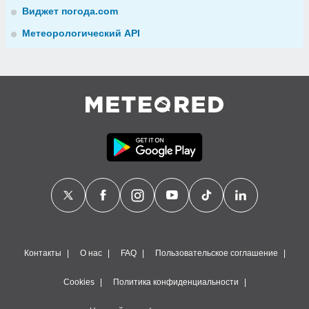
Виджет погода.com
Метеорологический API
Контакты
О нас
FAQ
Пользовательское соглашение
Cookies
Политика конфиденциальности