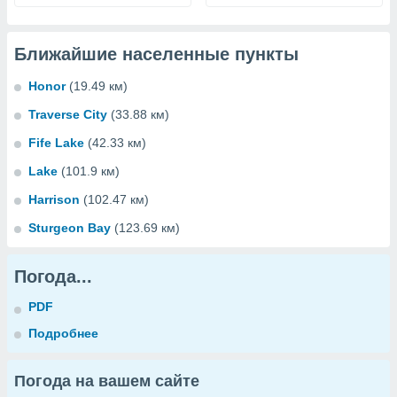
Ближайшие населенные пункты
Honor
(19.49 км)
Traverse City
(33.88 км)
Fife Lake
(42.33 км)
Lake
(101.9 км)
Harrison
(102.47 км)
Sturgeon Bay
(123.69 км)
Погода...
PDF
Подробнее
Погода на вашем сайте