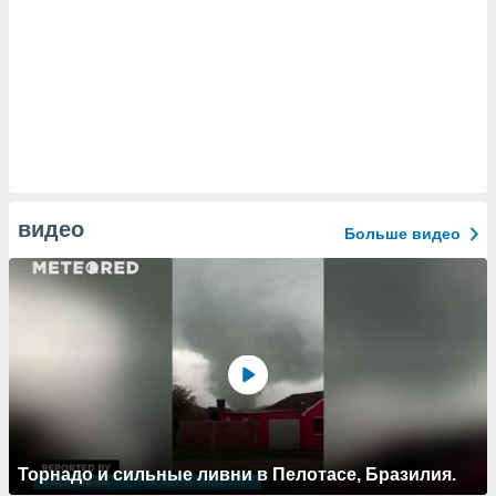
видео
Больше видео
Торнадо и сильные ливни в Пелотасе, Бразилия.