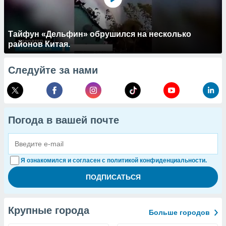
Тайфун «Дельфин» обрушился на несколько
районов Китая.
Следуйте за нами
Погода в вашей почте
Я ознакомился и согласен с политикой конфиденциальности.
Крупные города
Больше городов