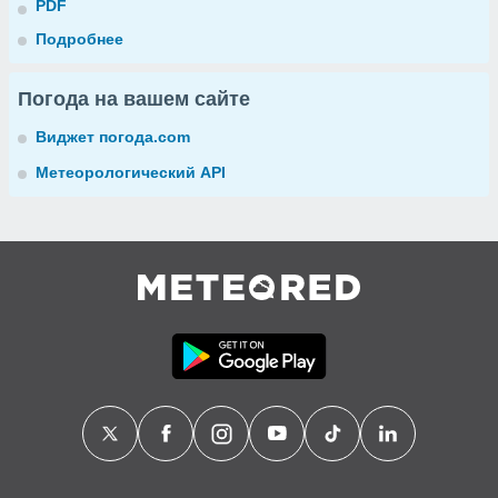
PDF
Подробнее
Погода на вашем сайте
Виджет погода.com
Метеорологический API