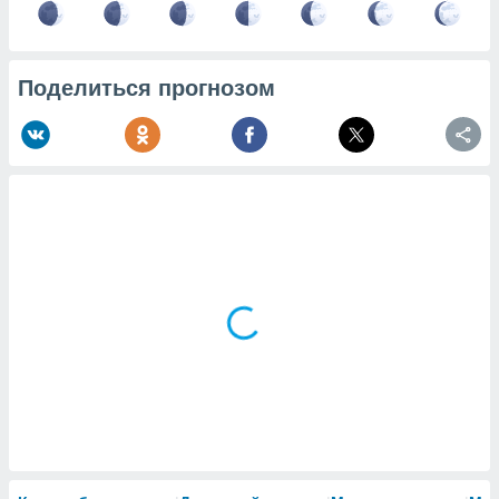
Поделиться прогнозом