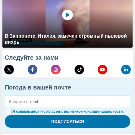
В Заппонете, Италия, замечен огромный пылевой
вихрь
Следуйте за нами
Погода в вашей почте
Я ознакомился и согласен с политикой конфиденциальности.