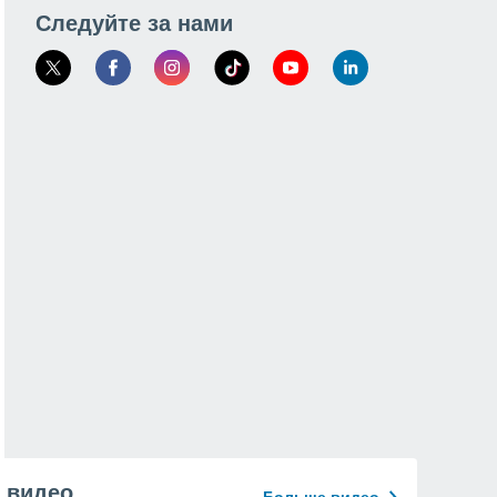
Следуйте за нами
видео