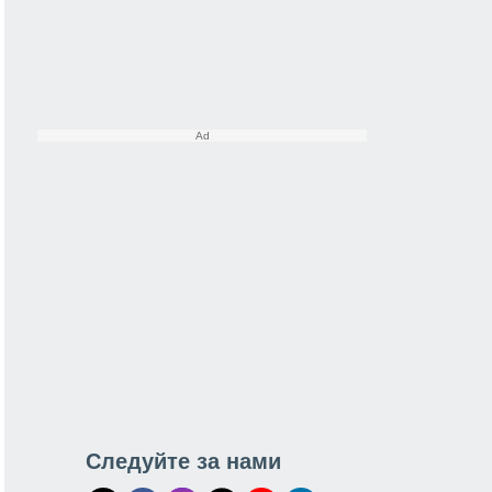
Следуйте за нами