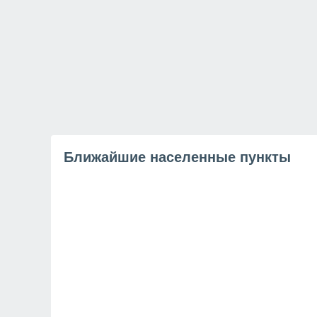
Ближайшие населенные пункты