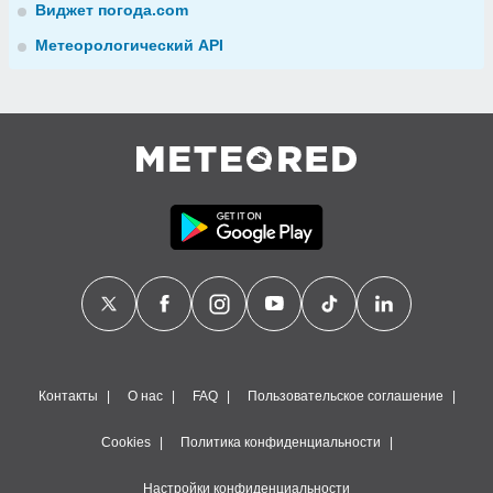
Виджет погода.com
Метеорологический API
Контакты
О нас
FAQ
Пользовательское соглашение
Cookies
Политика конфиденциальности
Настройки конфиденциальности