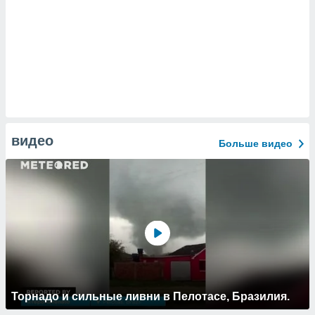
видео
Больше видео
Торнадо и сильные ливни в Пелотасе, Бразилия.