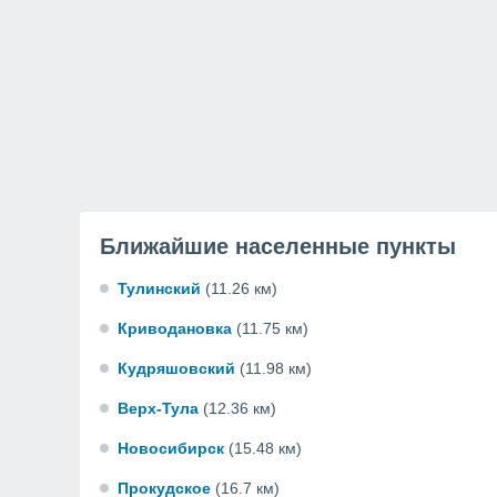
Ближайшие населенные пункты
Тулинский
(11.26 км)
Криводановка
(11.75 км)
Кудряшовский
(11.98 км)
Верх-Тула
(12.36 км)
Новосибирск
(15.48 км)
Прокудское
(16.7 км)