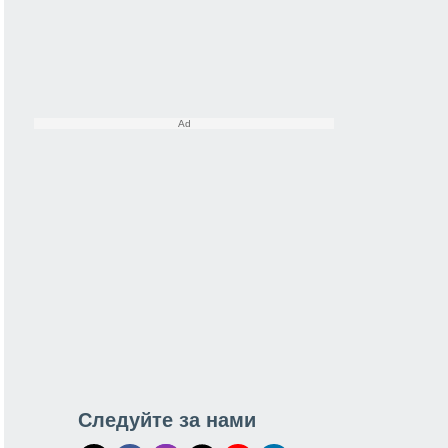
Следуйте за нами