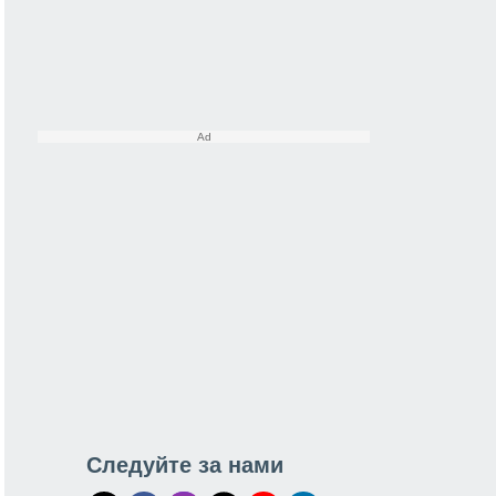
Следуйте за нами