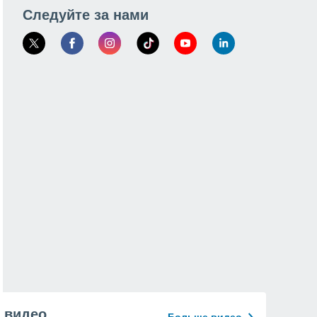
Следуйте за нами
видео