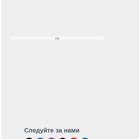
Следуйте за нами