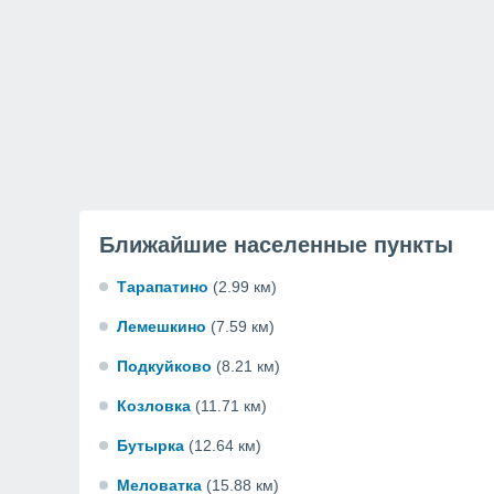
Ближайшие населенные пункты
Тарапатино
(2.99 км)
Лемешкино
(7.59 км)
Подкуйково
(8.21 км)
Козловка
(11.71 км)
Бутырка
(12.64 км)
Меловатка
(15.88 км)