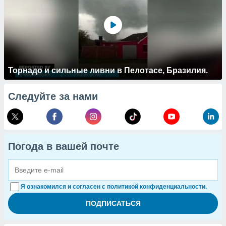
Торнадо и сильные ливни в Пелотасе, Бразилия.
Следуйте за нами
Погода в вашей почте
Я ознакомился и согласен с политикой конфиденциальности.