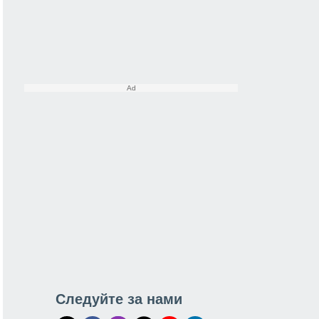
Следуйте за нами