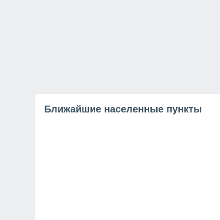
Ближайшие населенные пункты